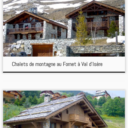
Chalets de montagne au Fornet à Val d’Isère