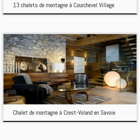
13 chalets de montagne à Courchevel Village
Chalet de montagne à Crest-Voland en Savoie