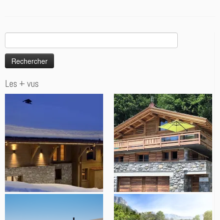
Rechercher :
Les + vus