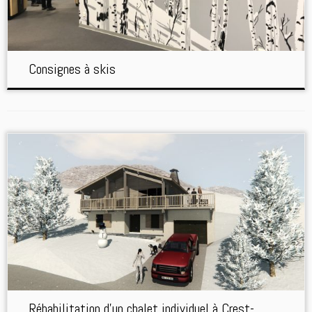
Consignes à skis
Réhabilitation d’un chalet individuel à Crest-