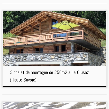
3 chalet de montagne de 250m2 à La Clusaz
(Haute-Savoie)