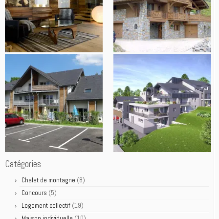
Catégories
(8)
Chalet de montagne
(5)
Concours
(19)
Logement collectif
(10)
Maison individuelle