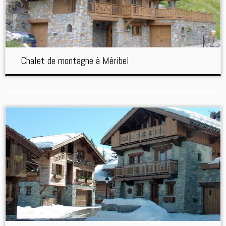
Chalet de montagne à Méribel