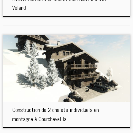
Voland
Construction de 2 chalets individuels en
montagne à Courchevel la ...