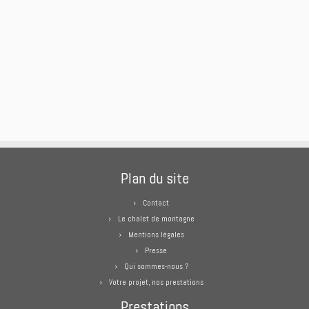
Plan du site
Contact
Le chalet de montagne
Mentions légales
Presse
Qui sommes-nous ?
Votre projet, nos prestations
Prestations