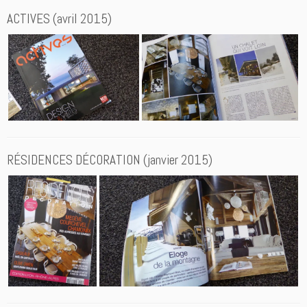
ACTIVES (avril 2015)
RÉSIDENCES DÉCORATION (janvier 2015)