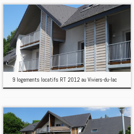
9 logements locatifs RT 2012 au Viviers-du-lac