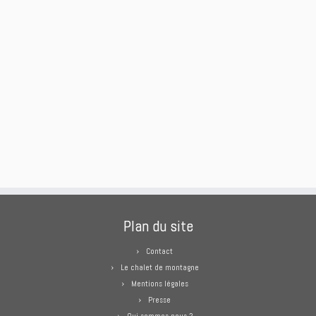
Plan du site
Contact
Le chalet de montagne
Mentions légales
Presse