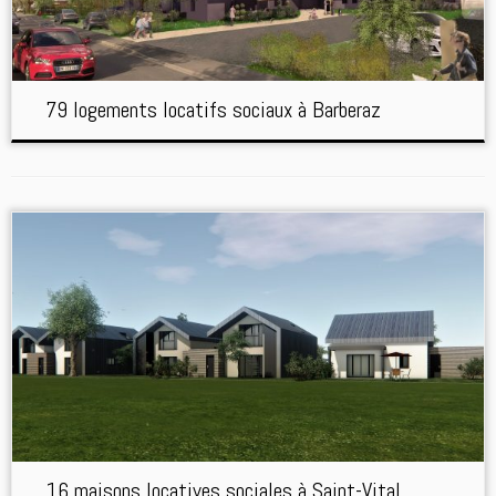
79 logements locatifs sociaux à Barberaz
16 maisons locatives sociales à Saint-Vital