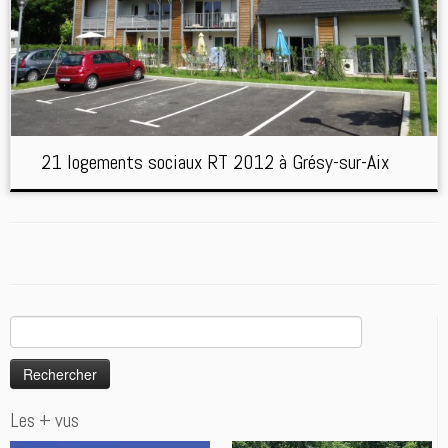
21 logements sociaux RT 2012 à Grésy-sur-Aix
Rechercher :
Les + vus