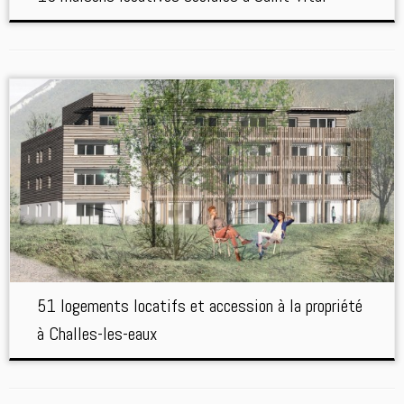
51 logements locatifs et accession à la propriété
à Challes-les-eaux