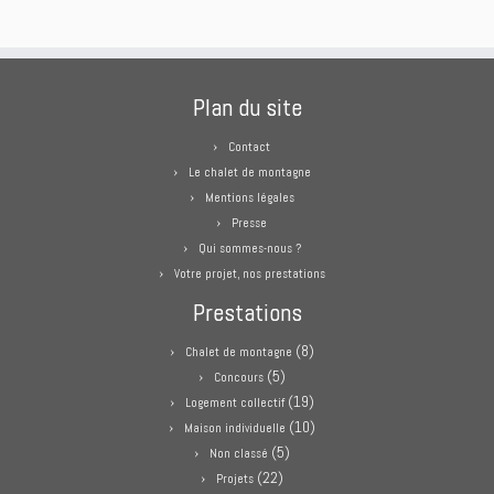
Plan du site
Contact
Le chalet de montagne
Mentions légales
Presse
Qui sommes-nous ?
Votre projet, nos prestations
Prestations
(8)
Chalet de montagne
(5)
Concours
(19)
Logement collectif
(10)
Maison individuelle
(5)
Non classé
(22)
Projets