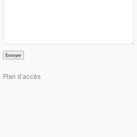
Envoyer
Plan d’accès