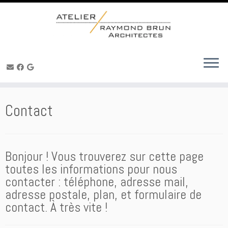
Skip
to
content
Contact
Bonjour ! Vous trouverez sur cette page
toutes les informations pour nous
contacter : téléphone, adresse mail,
adresse postale, plan, et formulaire de
contact. À très vite !