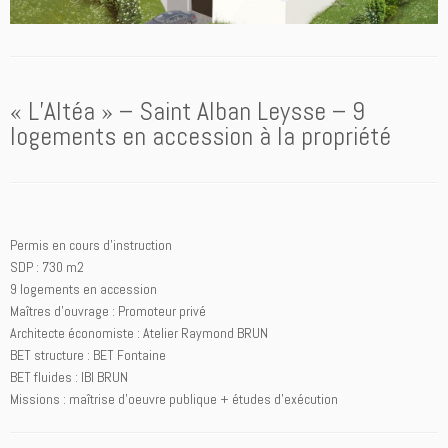
« L’Altéa » – Saint Alban Leysse – 9
logements en accession à la propriété
Permis en cours d’instruction
SDP : 730 m2
9 logements en accession
Maîtres d’ouvrage : Promoteur privé
Architecte économiste : Atelier Raymond BRUN
BET structure : BET Fontaine
BET fluides : IBI BRUN
Missions : maîtrise d’oeuvre publique + études d’exécution