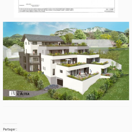
Partager :